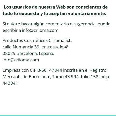
Los usuarios de nuestra Web son conscientes de
todo lo expuesto y lo aceptan voluntariamente.
Si quiere hacer algún comentario o sugerencia, puede
escribir a info@criloma.com
Productos Cosméticos Criloma S.L.
calle Numancia 39, entresuelo 4ª
08029 Barcelona, España.
info@criloma.com
Empresa con CIF B-66147844 inscrita en el Registro
Mercantil de Barcelona , Tomo 43 994, folio 158, hoja
443941