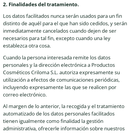
2. Finalidades del tratamiento.
Los datos facilitados nunca serán usados para un fin
distinto de aquél para el que han sido cedidos, y serán
inmediatamente cancelados cuando dejen de ser
necesarios para tal fin, excepto cuando una ley
establezca otra cosa.
Cuando la persona interesada remite los datos
personales y la dirección electrónica a Productos
Cosméticos Criloma S.L. autoriza expresamente su
utilización a efectos de comunicaciones periódicas,
incluyendo expresamente las que se realicen por
correo electrónico.
Al margen de lo anterior, la recogida y el tratamiento
automatizado de los datos personales facilitados
tienen igualmente como finalidad la gestión
administrativa, ofrecerle información sobre nuestros