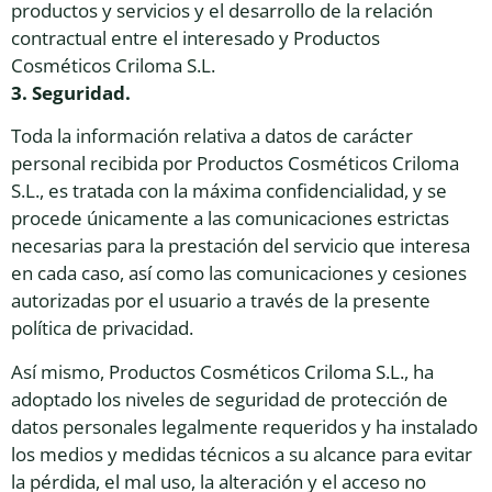
productos y servicios y el desarrollo de la relación
contractual entre el interesado y Productos
Cosméticos Criloma S.L.
3. Seguridad.
Toda la información relativa a datos de carácter
personal recibida por Productos Cosméticos Criloma
S.L., es tratada con la máxima confidencialidad, y se
procede únicamente a las comunicaciones estrictas
necesarias para la prestación del servicio que interesa
en cada caso, así como las comunicaciones y cesiones
autorizadas por el usuario a través de la presente
política de privacidad.
Así mismo, Productos Cosméticos Criloma S.L., ha
adoptado los niveles de seguridad de protección de
datos personales legalmente requeridos y ha instalado
los medios y medidas técnicos a su alcance para evitar
la pérdida, el mal uso, la alteración y el acceso no