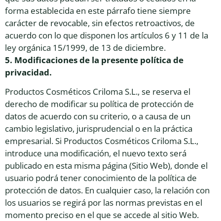
forma establecida en este párrafo tiene siempre
carácter de revocable, sin efectos retroactivos, de
acuerdo con lo que disponen los artículos 6 y 11 de la
ley orgánica 15/1999, de 13 de diciembre.
5. Modificaciones de la presente política de
privacidad.
Productos Cosméticos Criloma S.L., se reserva el
derecho de modificar su política de protección de
datos de acuerdo con su criterio, o a causa de un
cambio legislativo, jurisprudencial o en la práctica
empresarial. Si Productos Cosméticos Criloma S.L.,
introduce una modificación, el nuevo texto será
publicado en esta misma página (Sitio Web), donde el
usuario podrá tener conocimiento de la política de
protección de datos. En cualquier caso, la relación con
los usuarios se regirá por las normas previstas en el
momento preciso en el que se accede al sitio Web.