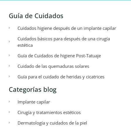
Guía de Cuidados
Cuidados higiene después de un implante capilar
Cuidados básicos para después de una cirugía
estética
Guía de Cuidados de higiene Post-Tatuaje
Cuidado de las quemaduras solares
Guía para el cuidado de heridas y cicatrices
Categorías blog
Implante capilar
Cirugía y tratamientos estéticos
Dermatología y cuidados de la piel