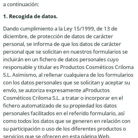
a continuación:
1. Recogida de datos.
Dando cumplimiento a la Ley 15/1999, de 13 de
diciembre, de protección de datos de carácter
personal, se informa de que los datos de carácter
personal que se solicitan en nuestros formularios se
incluirán en un fichero de datos personales cuyo
responsable y titular es Productos Cosméticos Criloma
S.L. Asimismo, al rellenar cualquiera de los formularios
con los datos personales que se solicitan y aceptar su
envío, se autoriza expresamente aProductos
Cosméticos Criloma S.L. a tratar o incorporar en el
fichero automatizado de su propiedad los datos
personales facilitados en el referido formulario, así
como todos los datos que se generen en relación con
su participación o uso de los diferentes productos o
servicios que se ofrecen en esta página Web.