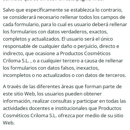
Salvo que específicamente se establezca lo contrario,
se considerará necesario rellenar todos los campos de
cada formulario, para lo cual es usuario deberá rellenar
los formularios con datos verdaderos, exactos,
completos y actualizados. El usuario será el único
responsable de cualquier daño o perjuicio, directo e
indirecto, que ocasione a Productos Cosméticos
Criloma S.L. , o a cualquier tercero a causa de rellenar
los formularios con datos falsos, inexactos,
incompletos o no actualizados o con datos de terceros.
A través de las diferentes áreas que forman parte de
este sitio Web, los usuarios pueden obtener
información, realizar consultas y participar en todas las
actividades docentes e institucionales que Productos
Cosméticos Criloma S.L. ofrezca por medio de su sitio
Web.