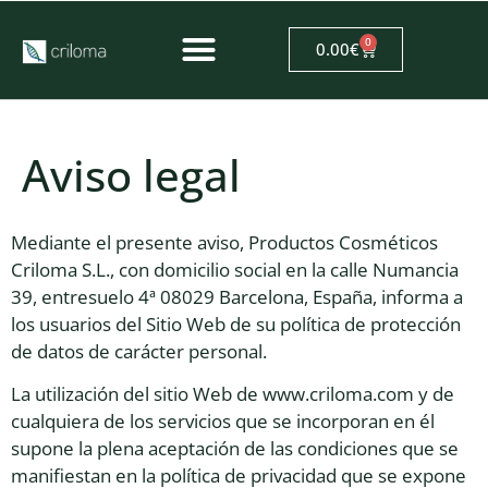
0
0.00
€
Aviso legal
Mediante el presente aviso, Productos Cosméticos
Criloma S.L., con domicilio social en la calle Numancia
39, entresuelo 4ª 08029 Barcelona, España, informa a
los usuarios del Sitio Web de su política de protección
de datos de carácter personal.
La utilización del sitio Web de www.criloma.com y de
cualquiera de los servicios que se incorporan en él
supone la plena aceptación de las condiciones que se
manifiestan en la política de privacidad que se expone