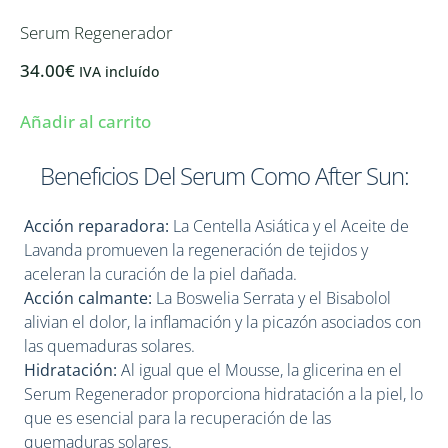
Serum Regenerador
34.00
€
IVA incluído
Añadir al carrito
Beneficios Del Serum Como After Sun:
Acción reparadora:
La Centella Asiática y el Aceite de
Lavanda promueven la regeneración de tejidos y
aceleran la curación de la piel dañada.
Acción calmante:
La Boswelia Serrata y el Bisabolol
alivian el dolor, la inflamación y la picazón asociados con
las quemaduras solares.
Hidratación:
Al igual que el Mousse, la glicerina en el
Serum Regenerador proporciona hidratación a la piel, lo
que es esencial para la recuperación de las
quemaduras solares.