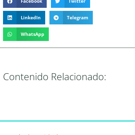
Facebook
Twitter
LinkedIn
Telegram
WhatsApp
Contenido Relacionado: