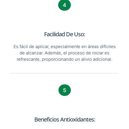
4
Facilidad De Uso:
Es fácil de aplicar, especialmente en áreas difíciles
de alcanzar. Además, el proceso de rociar es
refrescante, proporcionando un alivio adicional.
5
Beneficios Antioxidantes: