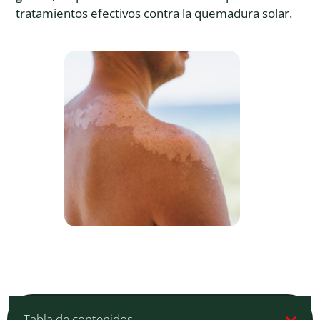
tratamientos efectivos contra la quemadura solar.
Tabla de contenidos