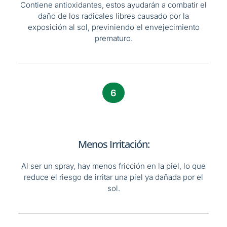
Contiene antioxidantes, estos ayudarán a combatir el
daño de los radicales libres causado por la
exposición al sol, previniendo el envejecimiento
prematuro.
6
Menos Irritación:
Al ser un spray, hay menos fricción en la piel, lo que
reduce el riesgo de irritar una piel ya dañada por el
sol.