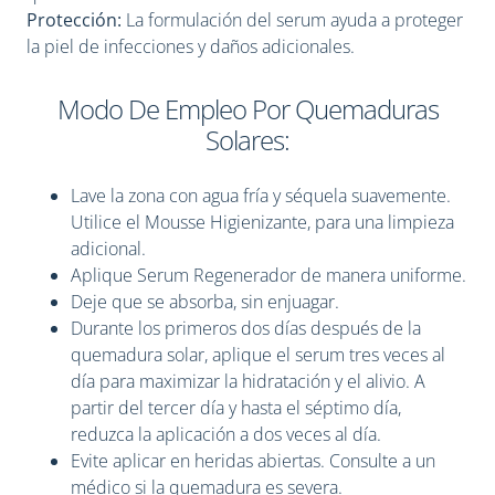
Protección:
La formulación del serum ayuda a proteger
la piel de infecciones y daños adicionales.
Modo De Empleo Por Quemaduras
Solares:
Lave la zona con agua fría y séquela suavemente.
Utilice el Mousse Higienizante, para una limpieza
adicional.
Aplique Serum Regenerador de manera uniforme.
Deje que se absorba, sin enjuagar.
Durante los primeros dos días después de la
quemadura solar, aplique el serum tres veces al
día para maximizar la hidratación y el alivio. A
partir del tercer día y hasta el séptimo día,
reduzca la aplicación a dos veces al día.
Evite aplicar en heridas abiertas. Consulte a un
médico si la quemadura es severa.