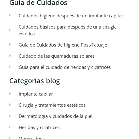
Guía de Cuidados
Cuidados higiene después de un implante capilar
Cuidados básicos para después de una cirugía
estética
Guía de Cuidados de higiene Post-Tatuaje
Cuidado de las quemaduras solares
Guía para el cuidado de heridas y cicatrices
Categorías blog
Implante capilar
Cirugía y tratamientos estéticos
Dermatología y cuidados de la piel
Heridas y cicatrices
Quemaduras