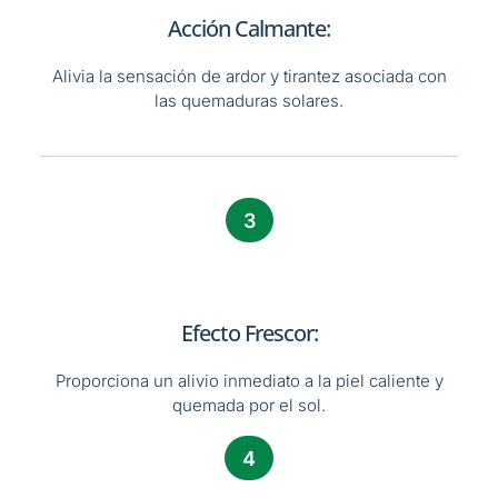
Acción Calmante:
Alivia la sensación de ardor y tirantez asociada con
las quemaduras solares.
3
Efecto Frescor:
Proporciona un alivio inmediato a la piel caliente y
quemada por el sol.
4