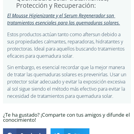
Protección y Recuperación:
El Mousse Higienizante y el Serum Regenerador son
tratamientos esenciales para las quemaduras solares.
Estos productos actúan tanto como aftersun debido a
sus propiedades calmantes, reparadoras, hidratantes y
protectoras. Ideal para aquellos buscando tratamientos
eficaces para quemadura solar.
Sin embargo, es esencial recordar que la mejor manera
de tratar las quemaduras solares es prevenirlas. Usar un
protector solar adecuado y evitar la exposición excesiva
al sol sigue siendo el método más efectivo para evitar la
necesidad de tratamientos para quemadura solar.
¿Te ha gustado? ¡Comparte con tus amigos y difunde el
conocimiento!