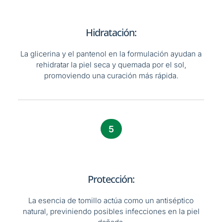
Hidratación:
La glicerina y el pantenol en la formulación ayudan a
rehidratar la piel seca y quemada por el sol,
promoviendo una curación más rápida.
5
Protección:
La esencia de tomillo actúa como un antiséptico
natural, previniendo posibles infecciones en la piel