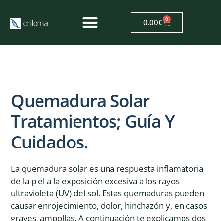
0
0.00
€
Quemadura Solar
Tratamientos; Guía Y
Cuidados.
La quemadura solar es una respuesta inflamatoria
de la piel a la exposición excesiva a los rayos
ultravioleta (UV) del sol. Estas quemaduras pueden
causar enrojecimiento, dolor, hinchazón y, en casos
graves, ampollas. A continuación te explicamos dos