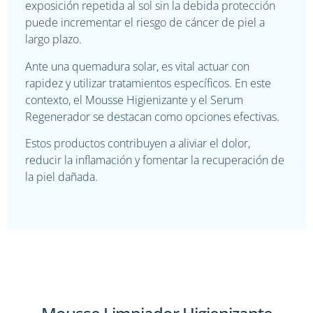
exposición repetida al sol sin la debida protección
puede incrementar el riesgo de cáncer de piel a
largo plazo.
Ante una quemadura solar, es vital actuar con
rapidez y utilizar tratamientos específicos. En este
contexto, el Mousse Higienizante y el Serum
Regenerador se destacan como opciones efectivas.
Estos productos contribuyen a aliviar el dolor,
reducir la inflamación y fomentar la recuperación de
la piel dañada.