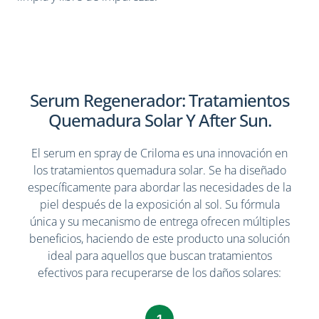
Serum Regenerador: Tratamientos
Quemadura Solar Y After Sun.
El serum en spray de Criloma es una innovación en
los tratamientos quemadura solar. Se ha diseñado
específicamente para abordar las necesidades de la
piel después de la exposición al sol. Su fórmula
única y su mecanismo de entrega ofrecen múltiples
beneficios, haciendo de este producto una solución
ideal para aquellos que buscan tratamientos
efectivos para recuperarse de los daños solares: