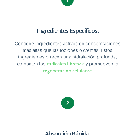
1
Ingredientes Específicos:
Contiene ingredientes activos en concentraciones
más altas que las lociones o cremas. Estos
ingredientes ofrecen una hidratación profunda,
radicales libres>>
combaten los
y promueven la
regeneración celular>>
2
Absorción Rápida: