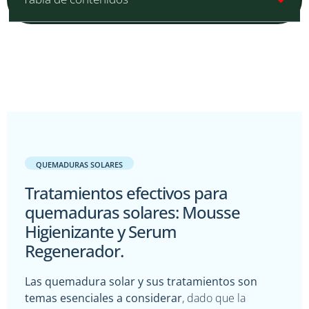
QUEMADURAS SOLARES
Tratamientos efectivos para
quemaduras solares: Mousse
Higienizante y Serum
Regenerador.
Las quemadura solar y sus tratamientos son
temas esenciales a considerar
, dado que la