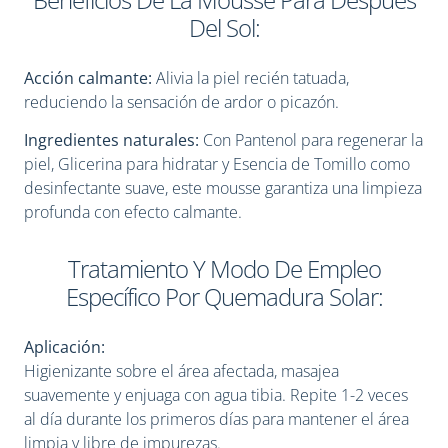
Del Sol:
Acción calmante:
Alivia la piel recién tatuada,
reduciendo la sensación de ardor o picazón.
Ingredientes naturales:
Con Pantenol para regenerar la
piel, Glicerina para hidratar y Esencia de Tomillo como
desinfectante suave, este mousse garantiza una limpieza
profunda con efecto calmante.
Tratamiento Y Modo De Empleo
Específico Por Quemadura Solar:
Aplicación:
Higienizante sobre el área afectada, masajea
suavemente y enjuaga con agua tibia. Repite 1-2 veces
al día durante los primeros días para mantener el área
limpia y libre de impurezas.