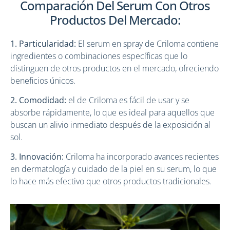
Comparación Del Serum Con Otros
Productos Del Mercado:
1. Particularidad:
El serum en spray de Criloma contiene
ingredientes o combinaciones específicas que lo
distinguen de otros productos en el mercado, ofreciendo
beneficios únicos.
2. Comodidad:
el de Criloma es fácil de usar y se
absorbe rápidamente, lo que es ideal para aquellos que
buscan un alivio inmediato después de la exposición al
sol.
3. Innovación:
Criloma ha incorporado avances recientes
en dermatología y cuidado de la piel en su serum, lo que
lo hace más efectivo que otros productos tradicionales.