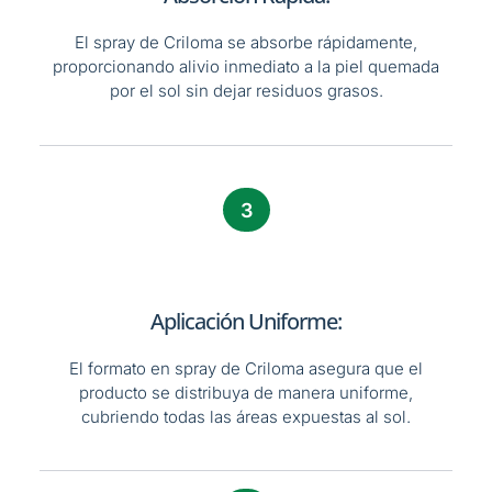
El spray de Criloma se absorbe rápidamente,
proporcionando alivio inmediato a la piel quemada
por el sol sin dejar residuos grasos.
3
Aplicación Uniforme:
El formato en spray de Criloma asegura que el
producto se distribuya de manera uniforme,
cubriendo todas las áreas expuestas al sol.