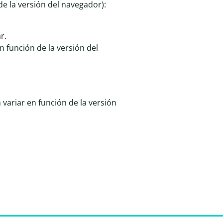
e la versión del navegador):
r.
n función de la versión del
variar en función de la versión