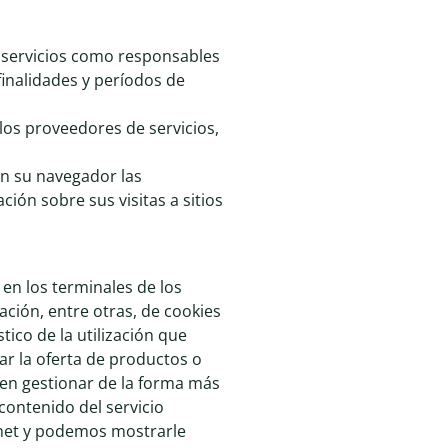
e servicios como responsables
finalidades y períodos de
los proveedores de servicios,
en su navegador las
ión sobre sus visitas a sitios
en los terminales de los
ación, entre otras, de cookies
tico de la utilización que
ar la oferta de productos o
ten gestionar de la forma más
 contenido del servicio
ernet y podemos mostrarle