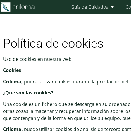
Guía de Cuidados
Co
Política de cookies
Uso de cookies en nuestra web
Cookies
Criloma,
podrá utilizar cookies durante la prestación del
¿Que son las cookies?
Una cookie es un fichero que se descarga en su ordenado
otras cosas, almacenar y recuperar información sobre los
que contengan y de la forma en que utilice su equipo, pue
Criloma
,
puede utilizar cookies de análisis de tercera par