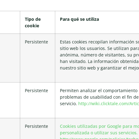
Tipo de
Para qué se utiliza
cookie
Persistente
Estas cookies recopilan información s
sitio web los usuarios. Se utilizan pa
anónima, número de visitantes, su p
han visitado. La información obtenida
nuestro sitio web y garantizar el mejor
Persistente
Permiten analizar el comportamiento d
problemas de usabilidad con el fin de
servicio.
http://wiki.clicktale.com/Arti
Persistente
Cookies utilizadas por Google para m
personalizada o utilizar sus servicios.