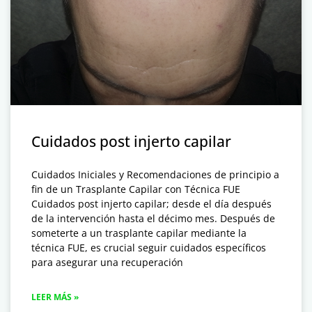
Cuidados post injerto capilar
Cuidados Iniciales y Recomendaciones de principio a
fin de un Trasplante Capilar con Técnica FUE
Cuidados post injerto capilar; desde el día después
de la intervención hasta el décimo mes. Después de
someterte a un trasplante capilar mediante la
técnica FUE, es crucial seguir cuidados específicos
para asegurar una recuperación
LEER MÁS »