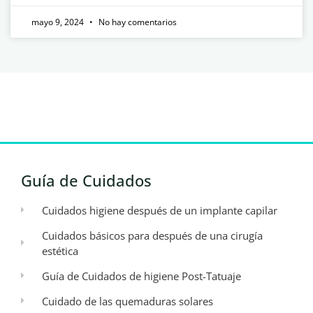
mayo 9, 2024
No hay comentarios
Guía de Cuidados
Cuidados higiene después de un implante capilar
Cuidados básicos para después de una cirugía
estética
Guía de Cuidados de higiene Post-Tatuaje
Cuidado de las quemaduras solares