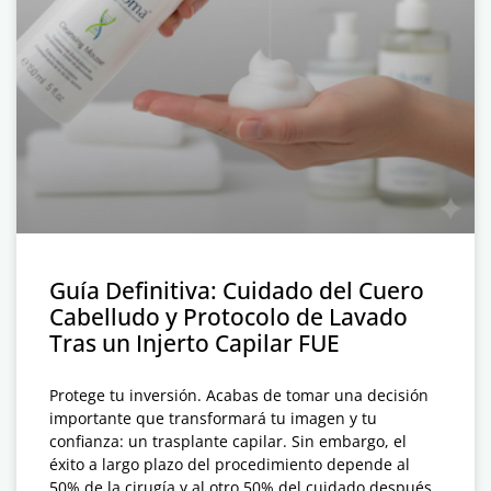
Guía Definitiva: Cuidado del Cuero
Cabelludo y Protocolo de Lavado
Tras un Injerto Capilar FUE
Protege tu inversión. Acabas de tomar una decisión
importante que transformará tu imagen y tu
confianza: un trasplante capilar. Sin embargo, el
éxito a largo plazo del procedimiento depende al
50% de la cirugía y al otro 50% del cuidado después