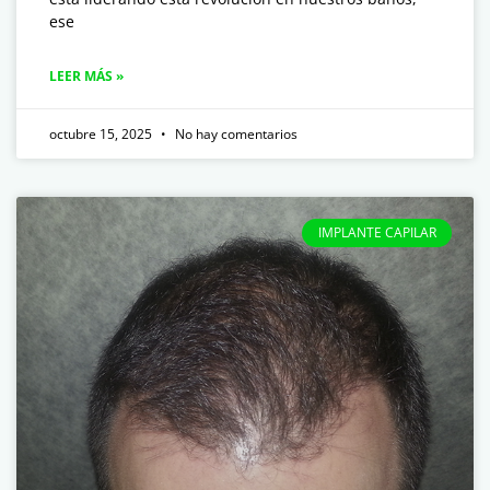
ese
LEER MÁS »
octubre 15, 2025
No hay comentarios
IMPLANTE CAPILAR