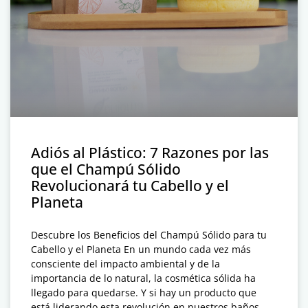
Adiós al Plástico: 7 Razones por las
que el Champú Sólido
Revolucionará tu Cabello y el
Planeta
Descubre los Beneficios del Champú Sólido para tu
Cabello y el Planeta En un mundo cada vez más
consciente del impacto ambiental y de la
importancia de lo natural, la cosmética sólida ha
llegado para quedarse. Y si hay un producto que
está liderando esta revolución en nuestros baños,