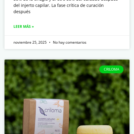
del injerto capilar. La fase crítica de curación
después
LEER MÁS »
noviembre 25, 2025
No hay comentarios
CRILOMA