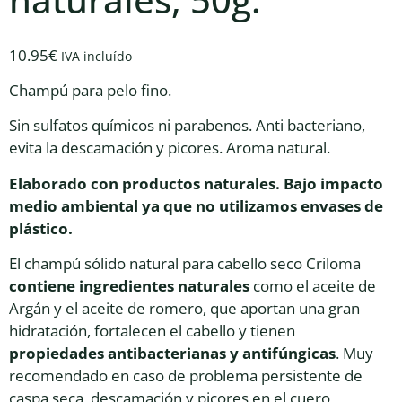
10.95
€
IVA incluído
Champú para pelo fino.
Sin sulfatos químicos ni parabenos. Anti bacteriano,
evita la descamación y picores. Aroma natural.
Elaborado con productos naturales. Bajo impacto
medio ambiental ya que no utilizamos envases de
plástico.
El champú sólido natural para cabello seco Criloma
contiene ingredientes naturales
como el aceite de
Argán y el aceite de romero, que aportan una gran
hidratación, fortalecen el cabello y tienen
propiedades antibacterianas y antifúngicas
. Muy
recomendado en caso de problema persistente de
caspa seca, descamación y picores en el cuero