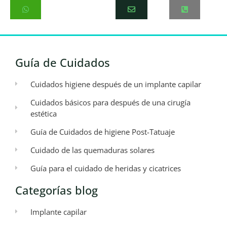
Guía de Cuidados
Cuidados higiene después de un implante capilar
Cuidados básicos para después de una cirugía
estética
Guía de Cuidados de higiene Post-Tatuaje
Cuidado de las quemaduras solares
Guía para el cuidado de heridas y cicatrices
Categorías blog
Implante capilar