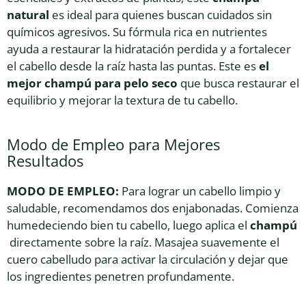
natural
es ideal para quienes buscan cuidados sin
químicos agresivos. Su fórmula rica en nutrientes
ayuda a restaurar la hidratación perdida y a fortalecer
el cabello desde la raíz hasta las puntas. Este es
el
mejor champú para pelo seco
que busca restaurar el
equilibrio y mejorar la textura de tu cabello.
Modo de Empleo para Mejores
Resultados
MODO DE EMPLEO:
Para lograr un cabello limpio y
saludable, recomendamos dos enjabonadas. Comienza
humedeciendo bien tu cabello, luego aplica el
champú
directamente sobre la raíz. Masajea suavemente el
cuero cabelludo para activar la circulación y dejar que
los ingredientes penetren profundamente.