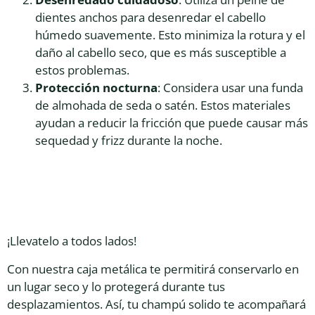
dientes anchos para desenredar el cabello
húmedo suavemente. Esto minimiza la rotura y el
daño al cabello seco, que es más susceptible a
estos problemas.
Protección nocturna
: Considera usar una funda
de almohada de seda o satén. Estos materiales
ayudan a reducir la fricción que puede causar más
sequedad y frizz durante la noche.
¡Llevatelo a todos lados!
Con nuestra caja metálica te permitirá conservarlo en
un lugar seco y lo protegerá durante tus
desplazamientos. Así, tu champú solido te acompañará