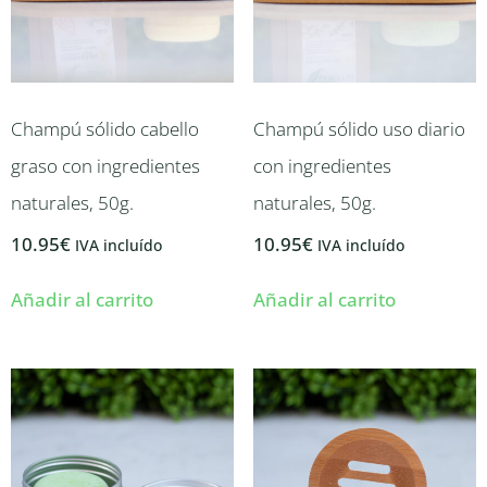
Champú sólido cabello
Champú sólido uso diario
graso con ingredientes
con ingredientes
naturales, 50g.
naturales, 50g.
10.95
€
10.95
€
IVA incluído
IVA incluído
Añadir al carrito
Añadir al carrito