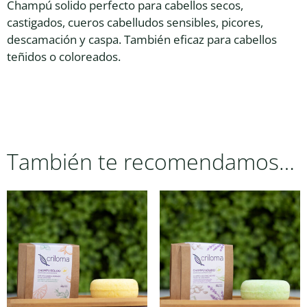
Champú solido perfecto para cabellos secos,
castigados, cueros cabelludos sensibles, picores,
descamación y caspa. También eficaz para cabellos
teñidos o coloreados.
También te recomendamos…