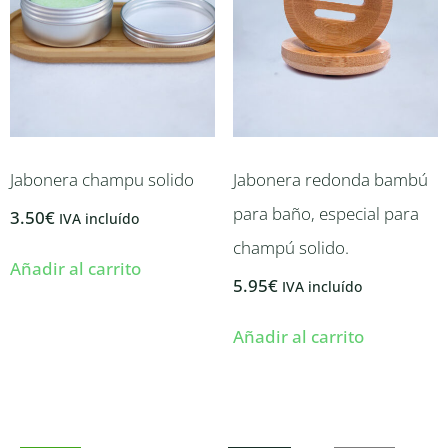
Jabonera champu solido
Jabonera redonda bambú
para baño, especial para
3.50
€
IVA incluído
champú solido.
Añadir al carrito
5.95
€
IVA incluído
Añadir al carrito