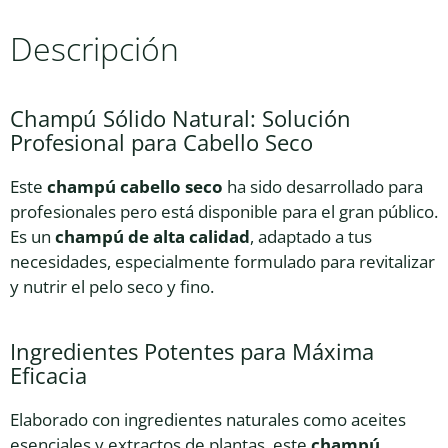
Descripción
Champú Sólido Natural: Solución
Profesional para Cabello Seco
Este
champú cabello seco
ha sido desarrollado para
profesionales pero está disponible para el gran público.
Es un
champú de alta calidad
, adaptado a tus
necesidades, especialmente formulado para revitalizar
y nutrir el pelo seco y fino.
Ingredientes Potentes para Máxima
Eficacia
Elaborado con ingredientes naturales como aceites
esenciales y extractos de plantas, este
champú