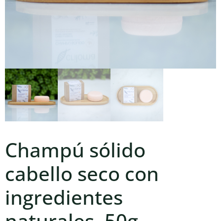
Champú sólido
cabello seco con
ingredientes
naturales, 50g.