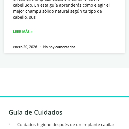
cabelludo. En esta guía aprenderás cómo elegir el
mejor champú sólido natural según tu tipo de
cabello, sus
LEER MÁS »
enero 20, 2026
No hay comentarios
Guía de Cuidados
Cuidados higiene después de un implante capilar