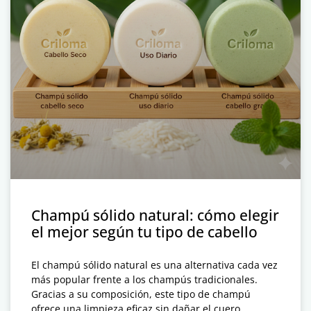
Champú sólido natural: cómo elegir
el mejor según tu tipo de cabello
El champú sólido natural es una alternativa cada vez
más popular frente a los champús tradicionales.
Gracias a su composición, este tipo de champú
ofrece una limpieza eficaz sin dañar el cuero