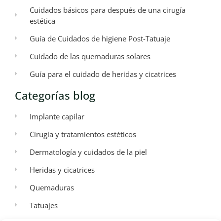
Cuidados básicos para después de una cirugía
estética
Guía de Cuidados de higiene Post-Tatuaje
Cuidado de las quemaduras solares
Guía para el cuidado de heridas y cicatrices
Categorías blog
Implante capilar
Cirugía y tratamientos estéticos
Dermatología y cuidados de la piel
Heridas y cicatrices
Quemaduras
Tatuajes