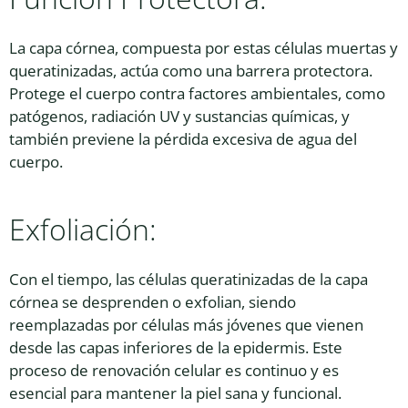
La capa córnea, compuesta por estas células muertas y
queratinizadas, actúa como una barrera protectora.
Protege el cuerpo contra factores ambientales, como
patógenos, radiación UV y sustancias químicas, y
también previene la pérdida excesiva de agua del
cuerpo.
Exfoliación:
Con el tiempo, las células queratinizadas de la capa
córnea se desprenden o exfolian, siendo
reemplazadas por células más jóvenes que vienen
desde las capas inferiores de la epidermis. Este
proceso de renovación celular es continuo y es
esencial para mantener la piel sana y funcional.