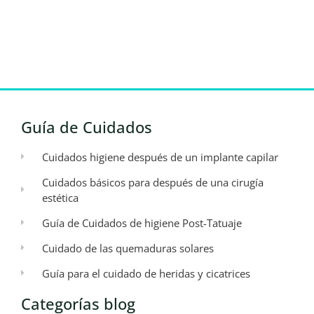
Guía de Cuidados
Cuidados higiene después de un implante capilar
Cuidados básicos para después de una cirugía
estética
Guía de Cuidados de higiene Post-Tatuaje
Cuidado de las quemaduras solares
Guía para el cuidado de heridas y cicatrices
Categorías blog