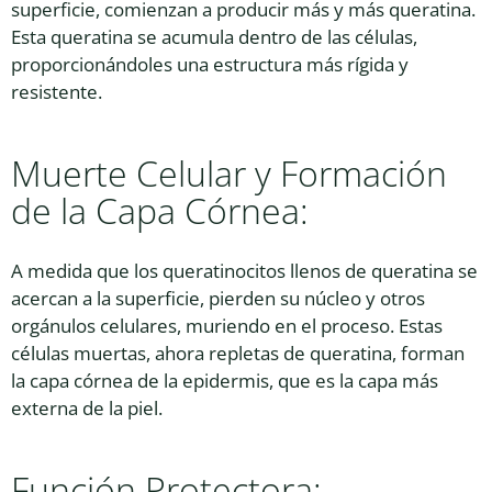
superficie, comienzan a producir más y más queratina.
Esta queratina se acumula dentro de las células,
proporcionándoles una estructura más rígida y
resistente.
Muerte Celular y Formación
de la Capa Córnea:
A medida que los queratinocitos llenos de queratina se
acercan a la superficie, pierden su núcleo y otros
orgánulos celulares, muriendo en el proceso. Estas
células muertas, ahora repletas de queratina, forman
la capa córnea de la epidermis, que es la capa más
externa de la piel.
Función Protectora: