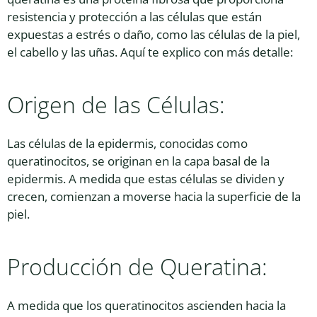
resistencia y protección a las células que están
expuestas a estrés o daño, como las células de la piel,
el cabello y las uñas. Aquí te explico con más detalle:
Origen de las Células:
Las células de la epidermis, conocidas como
queratinocitos, se originan en la capa basal de la
epidermis. A medida que estas células se dividen y
crecen, comienzan a moverse hacia la superficie de la
piel.
Producción de Queratina:
A medida que los queratinocitos ascienden hacia la