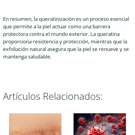
En resumen, la queratinización es un proceso esencial
que permite a la piel actuar como una barrera
protectora contra el mundo exterior. La queratina
proporciona resistencia y protección, mientras que la
exfoliación natural asegura que la piel se renueve y se
mantenga saludable.
Artículos Relacionados: