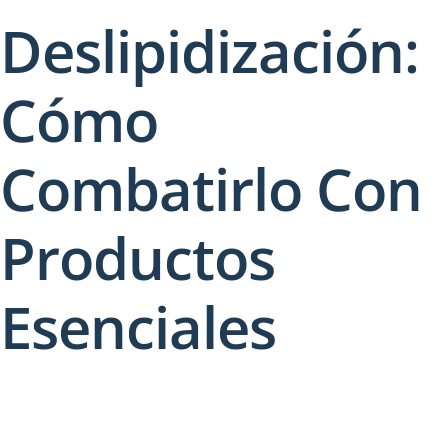
Deslipidización:
Cómo
Combatirlo Con
Productos
Esenciales