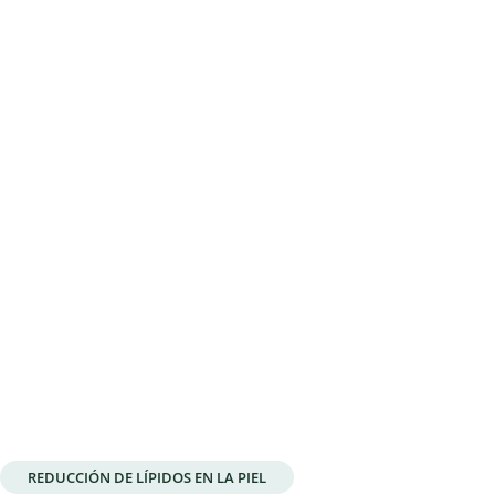
REDUCCIÓN DE LÍPIDOS EN LA PIEL