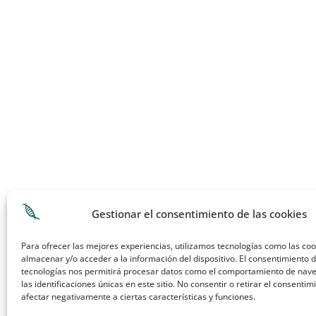
Gestionar el consentimiento de las cookies
Tabla de contenidos
Para ofrecer las mejores experiencias, utilizamos tecnologías como las co
almacenar y/o acceder a la información del dispositivo. El consentimiento 
tecnologías nos permitirá procesar datos como el comportamiento de nav
las identificaciones únicas en este sitio. No consentir o retirar el consenti
afectar negativamente a ciertas características y funciones.